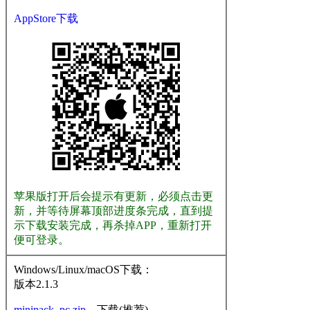
AppStore下载
苹果版打开后会提示有更新，必须点击更
新，并等待屏幕顶部进度条完成，直到提
示下载安装完成，再杀掉APP，重新打开
便可登录。
Windows/Linux/macOS下载：
版本2.1.3
minipack_pc.zip
下载(推荐)