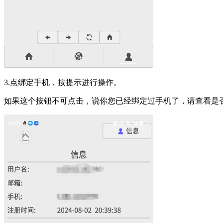
3.点绑定手机，按提示进行操作。
如果这个按钮不可点击，说你您已经绑定过手机了，请查看是