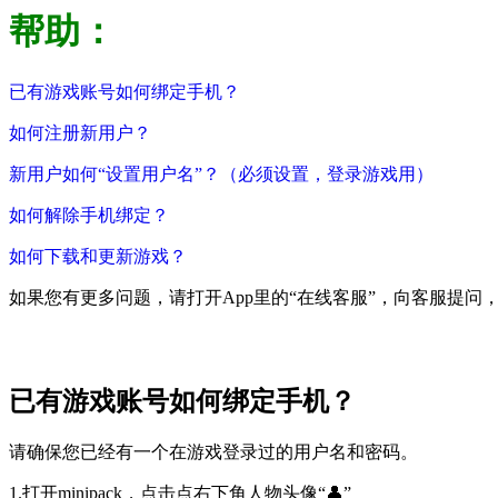
帮助：
已有游戏账号如何绑定手机？
如何注册新用户？
新用户如何“设置用户名”？（必须设置，登录游戏用）
如何解除手机绑定？
如何下载和更新游戏？
如果您有更多问题，请打开App里的“在线客服”，向客服提问，
已有游戏账号如何绑定手机？
请确保您已经有一个在游戏登录过的用户名和密码。
1.打开minipack，点击点右下角人物头像“👤”