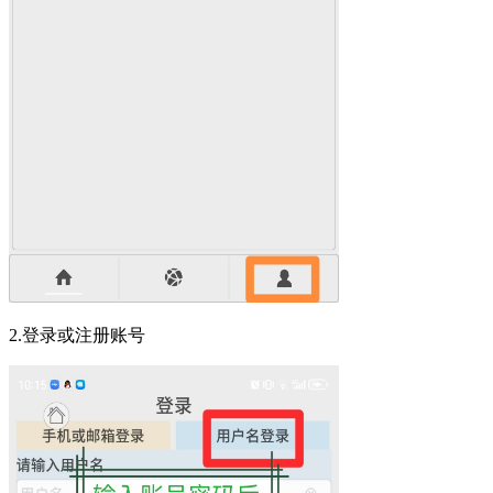
2.登录或注册账号