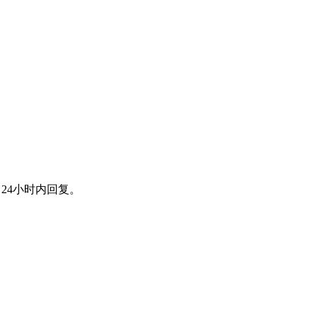
24小时内回复。