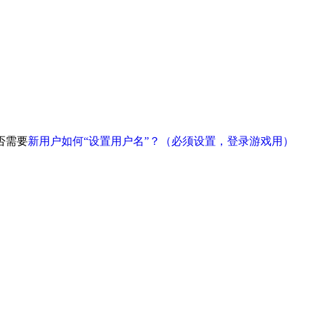
否需要
新用户如何“设置用户名”？（必须设置，登录游戏用）